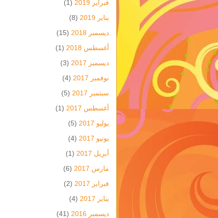
فبراير 2019
(1)
يناير 2019
(8)
ديسمبر 2018
(15)
أغسطس 2018
(1)
ديسمبر 2017
(3)
نوفمبر 2017
(4)
سبتمبر 2017
(5)
أغسطس 2017
(1)
يوليو 2017
(5)
يونيو 2017
(4)
أبريل 2017
(1)
مارس 2017
(6)
فبراير 2017
(2)
يناير 2017
(4)
ديسمبر 2016
(41)