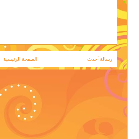
رسالة أحدث
الصفحة الرئيسية