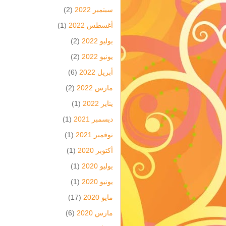
سبتمبر 2022
(2)
أغسطس 2022
(1)
يوليو 2022
(2)
يونيو 2022
(2)
أبريل 2022
(6)
مارس 2022
(2)
يناير 2022
(1)
ديسمبر 2021
(1)
نوفمبر 2021
(1)
أكتوبر 2020
(1)
يوليو 2020
(1)
يونيو 2020
(1)
مايو 2020
(17)
مارس 2020
(6)