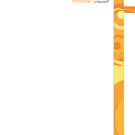
التسميات:
Technology