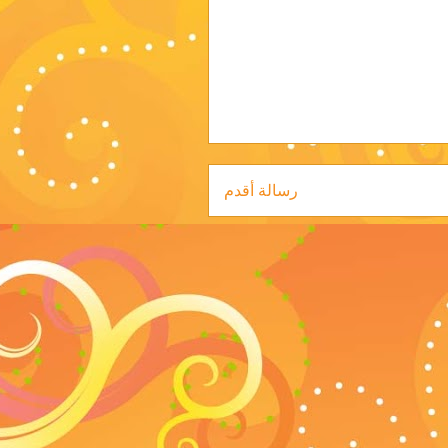
رسالة أقدم