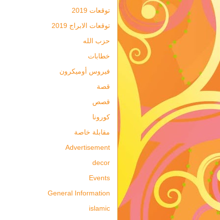
توقعات 2019
توقعات الابراج 2019
حزب الله
خطابات
فيروس أوميكرون
قصة
قصص
كورونا
مقابلة خاصة
Advertisement
decor
Events
General Information
islamic